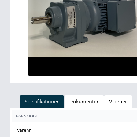
Specifikationer
Dokumenter
Videoer
EGENSKAB
Varenr