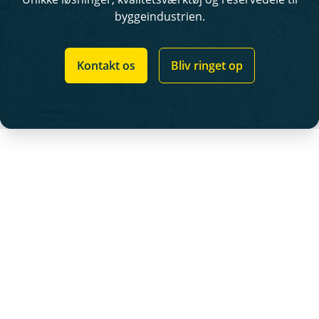
byggeindustrien.
Kontakt os
Bliv ringet op