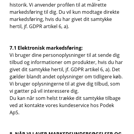
historik. Vi anvender profilen til at målrette
markedsføring til dig. Du vil kun modtage direkte
markedsføring, hvis du har givet dit samtykke
hertil, jf. GDPR artikel 6, a).
7.1 Elektronisk markedsføring:
Vi bruger dine personoplysninger til at sende dig
tilbud og informationer om produkter, hvis du har
givet dit samtykke hertil, jf. GDPR artikel 6, a). Det
gælder blandt andet oplysninger om tidligere køb.
Vi bruger oplysningerne til at give dig tilbud, som
vi gætter på vil interessere dig.
Du kan når som helst trække dit samtykke tilbage
ved at kontakte vores kundeservice hos Podek
ApS.