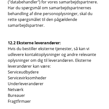
("databehandler") for vores samarbejdspartnere.
Har du spørgsmål om samarbejdspartnernes
behandling af dine personoplysninger, skal du
rette spørgsmålet til den pågældende
samarbejdspartner.
12.2 Eksterne leverandører:
Hvis du bestiller eksterne tjenester, så kan vi
udlevere kontaktoplysninger og andre relevante
oplysninger om dig til leverandøren. Eksterne
leverandører kan være:
Serviceudbydere
Servicevirksomheder
Underleverandører
Netværk
Bureauer
Fragtfirmaer