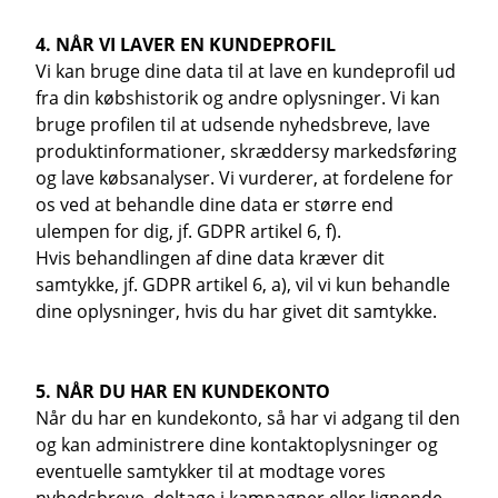
4. NÅR VI LAVER EN KUNDEPROFIL
Vi kan bruge dine data til at lave en kundeprofil ud
fra din købshistorik og andre oplysninger. Vi kan
bruge profilen til at udsende nyhedsbreve, lave
produktinformationer, skræddersy markedsføring
og lave købsanalyser. Vi vurderer, at fordelene for
os ved at behandle dine data er større end
ulempen for dig, jf. GDPR artikel 6, f).
Hvis behandlingen af dine data kræver dit
samtykke, jf. GDPR artikel 6, a), vil vi kun behandle
dine oplysninger, hvis du har givet dit samtykke.
5. NÅR DU HAR EN KUNDEKONTO
Når du har en kundekonto, så har vi adgang til den
og kan administrere dine kontaktoplysninger og
eventuelle samtykker til at modtage vores