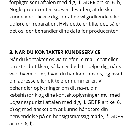
forpligtelser i aftalen med dig, jf. GDPR artikel 6, b).
Nogle producenter kræver desuden, at de skal
kunne identificere dig, for at de vil godkende eller
udføre en reparation. Hvis dette er tilfældet, så er
det os, der behandler dine data for producenten.
3. NÅR DU KONTAKTER KUNDESERVICE
Når du kontakter os via telefon, e-mail, chat eller
direkte i butikken, så kan vi bedst hjælpe dig, når vi
ved, hvem du er, hvad du har købt hos os, og hvad
din adresse eller dit telefonnummer er. Vi
behandler oplysninger om dit navn, din
købshistorik og dine kontaktoplysninger mv. med
udgangspunkt i aftalen med dig, jf. GDPR artikel 6,
b) og med ønsket om at kunne håndtere din
henvendelse på en hensigtsmæssig måde, jf. GDPR
artikel 6, f).