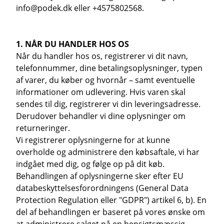
info@podek.dk eller +4575802568.
1. NÅR DU HANDLER HOS OS
Når du handler hos os, registrerer vi dit navn,
telefonnummer, dine betalingsoplysninger, typen
af varer, du køber og hvornår – samt eventuelle
informationer om udlevering. Hvis varen skal
sendes til dig, registrerer vi din leveringsadresse.
Derudover behandler vi dine oplysninger om
returneringer.
Vi registrerer oplysningerne for at kunne
overholde og administrere den købsaftale, vi har
indgået med dig, og følge op på dit køb.
Behandlingen af oplysningerne sker efter EU
databeskyttelsesforordningens (General Data
Protection Regulation eller "GDPR") artikel 6, b). En
del af behandlingen er baseret på vores ønske om