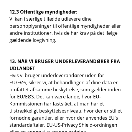
12.3 Offentlige myndigheder:
Vi kan i særlige tilfælde udlevere dine
personoplysninger til offentlige myndigheder eller
andre institutioner, hvis de har krav på det ifølge
gældende lovgivning.
13. NÅR VI BRUGER UNDERLEVERANDØRER FRA
UDLANDET
Hvis vi bruger underleverandører uden for
EU/EØS, sikrer vi, at behandlingen af dine data er
omfattet af samme beskyttelse, som gælder inden
for EU/EØS. Det kan være lande, hvor EU-
Kommissionen har fastslået, at man har et
tilstrækkeligt beskyttelsesniveau, hvor der er stillet
fornødne garantier, eller hvor der anvendes EU's
standardaftaler, EU-US-Privacy Shield-ordningen