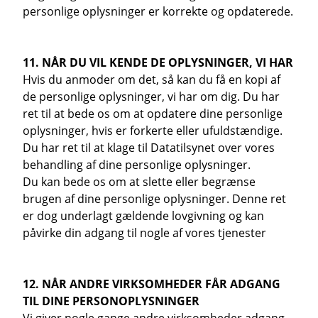
personlige oplysninger er korrekte og opdaterede.
11. NÅR DU VIL KENDE DE OPLYSNINGER, VI HAR
Hvis du anmoder om det, så kan du få en kopi af
de personlige oplysninger, vi har om dig. Du har
ret til at bede os om at opdatere dine personlige
oplysninger, hvis er forkerte eller ufuldstændige.
Du har ret til at klage til Datatilsynet over vores
behandling af dine personlige oplysninger.
Du kan bede os om at slette eller begrænse
brugen af dine personlige oplysninger. Denne ret
er dog underlagt gældende lovgivning og kan
påvirke din adgang til nogle af vores tjenester
12. NÅR ANDRE VIRKSOMHEDER FÅR ADGANG
TIL DINE PERSONOPLYSNINGER