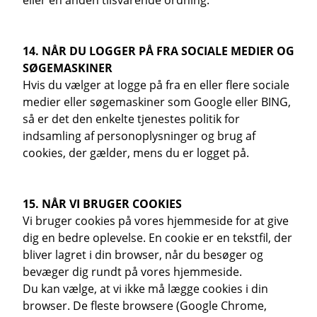
eller en anden tilsvarende ordning.
14. NÅR DU LOGGER PÅ FRA SOCIALE MEDIER OG
SØGEMASKINER
Hvis du vælger at logge på fra en eller flere sociale
medier eller søgemaskiner som Google eller BING,
så er det den enkelte tjenestes politik for
indsamling af personoplysninger og brug af
cookies, der gælder, mens du er logget på.
15. NÅR VI BRUGER COOKIES
Vi bruger cookies på vores hjemmeside for at give
dig en bedre oplevelse. En cookie er en tekstfil, der
bliver lagret i din browser, når du besøger og
bevæger dig rundt på vores hjemmeside.
Du kan vælge, at vi ikke må lægge cookies i din
browser. De fleste browsere (Google Chrome,