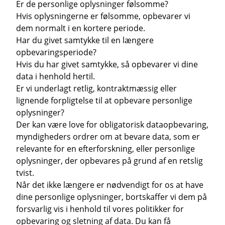
Er de personlige oplysninger følsomme?
Hvis oplysningerne er følsomme, opbevarer vi
dem normalt i en kortere periode.
Har du givet samtykke til en længere
opbevaringsperiode?
Hvis du har givet samtykke, så opbevarer vi dine
data i henhold hertil.
Er vi underlagt retlig, kontraktmæssig eller
lignende forpligtelse til at opbevare personlige
oplysninger?
Der kan være love for obligatorisk dataopbevaring,
myndigheders ordrer om at bevare data, som er
relevante for en efterforskning, eller personlige
oplysninger, der opbevares på grund af en retslig
tvist.
Når det ikke længere er nødvendigt for os at have
dine personlige oplysninger, bortskaffer vi dem på
forsvarlig vis i henhold til vores politikker for
opbevaring og sletning af data. Du kan få