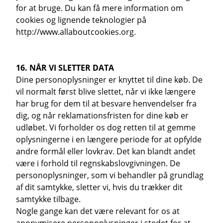
for at bruge. Du kan få mere information om
cookies og lignende teknologier på
http://www.allaboutcookies.org.
16. NÅR VI SLETTER DATA
Dine personoplysninger er knyttet til dine køb. De
vil normalt først blive slettet, når vi ikke længere
har brug for dem til at besvare henvendelser fra
dig, og når reklamationsfristen for dine køb er
udløbet. Vi forholder os dog retten til at gemme
oplysningerne i en længere periode for at opfylde
andre formål eller lovkrav. Det kan blandt andet
være i forhold til regnskabslovgivningen. De
personoplysninger, som vi behandler på grundlag
af dit samtykke, sletter vi, hvis du trækker dit
samtykke tilbage.
Nogle gange kan det være relevant for os at