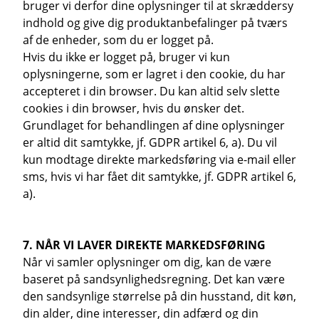
bruger vi derfor dine oplysninger til at skræddersy
indhold og give dig produktanbefalinger på tværs
af de enheder, som du er logget på.
Hvis du ikke er logget på, bruger vi kun
oplysningerne, som er lagret i den cookie, du har
accepteret i din browser. Du kan altid selv slette
cookies i din browser, hvis du ønsker det.
Grundlaget for behandlingen af dine oplysninger
er altid dit samtykke, jf. GDPR artikel 6, a). Du vil
kun modtage direkte markedsføring via e-mail eller
sms, hvis vi har fået dit samtykke, jf. GDPR artikel 6,
a).
7. NÅR VI LAVER DIREKTE MARKEDSFØRING
Når vi samler oplysninger om dig, kan de være
baseret på sandsynlighedsregning. Det kan være
den sandsynlige størrelse på din husstand, dit køn,
din alder, dine interesser, din adfærd og din