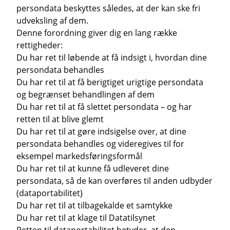
persondata beskyttes således, at der kan ske fri
udveksling af dem.
Denne forordning giver dig en lang række
rettigheder:
Du har ret til løbende at få indsigt i, hvordan dine
persondata behandles
Du har ret til at få berigtiget urigtige persondata
og begrænset behandlingen af dem
Du har ret til at få slettet persondata – og har
retten til at blive glemt
Du har ret til at gøre indsigelse over, at dine
persondata behandles og videregives til for
eksempel markedsføringsformål
Du har ret til at kunne få udleveret dine
persondata, så de kan overføres til anden udbyder
(dataportabilitet)
Du har ret til at tilbagekalde et samtykke
Du har ret til at klage til Datatilsynet