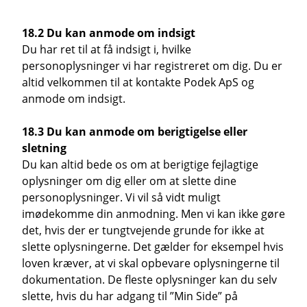
18.2 Du kan anmode om indsigt
Du har ret til at få indsigt i, hvilke
personoplysninger vi har registreret om dig. Du er
altid velkommen til at kontakte Podek ApS og
anmode om indsigt.
18.3 Du kan anmode om berigtigelse eller
sletning
Du kan altid bede os om at berigtige fejlagtige
oplysninger om dig eller om at slette dine
personoplysninger. Vi vil så vidt muligt
imødekomme din anmodning. Men vi kan ikke gøre
det, hvis der er tungtvejende grunde for ikke at
slette oplysningerne. Det gælder for eksempel hvis
loven kræver, at vi skal opbevare oplysningerne til
dokumentation. De fleste oplysninger kan du selv
slette, hvis du har adgang til ”Min Side” på