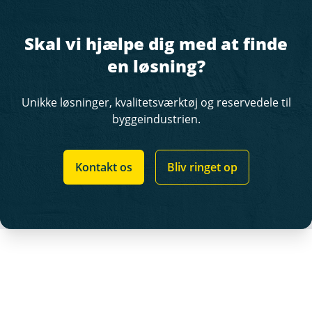
Skal vi hjælpe dig med at finde
en løsning?
Unikke løsninger, kvalitetsværktøj og reservedele til
byggeindustrien.
Kontakt os
Bliv ringet op