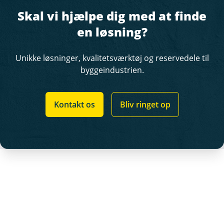
Skal vi hjælpe dig med at finde
en løsning?
Unikke løsninger, kvalitetsværktøj og reservedele til
byggeindustrien.
Kontakt os
Bliv ringet op