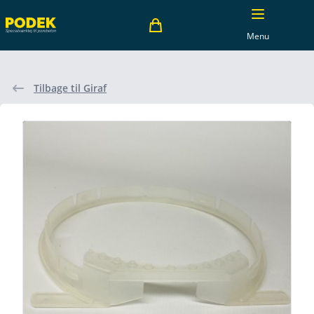
Menu
Tilbage til Giraf