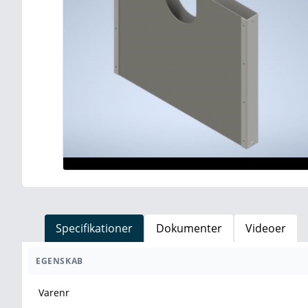
Specifikationer
Dokumenter
Videoer
EGENSKAB
Varenr