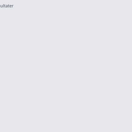
ultater